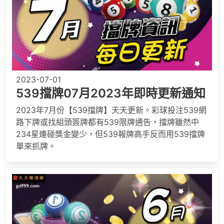
2023-07-01
539擋牌07月2023年即時更新通知
2023年7月份【539擋牌】天天更新。彩球投注539網
路下牌或找組頭簽牌都有539限牌通告，擋牌雖然中
234星連碰獎金變少，但539報牌高手反而用539擋牌
單來抓牌。