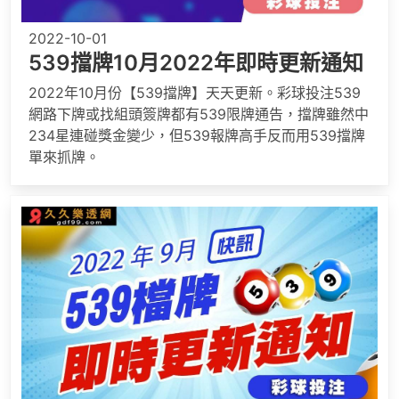
2022-10-01
539擋牌10月2022年即時更新通知
2022年10月份【539擋牌】天天更新。彩球投注539
網路下牌或找組頭簽牌都有539限牌通告，擋牌雖然中
234星連碰獎金變少，但539報牌高手反而用539擋牌
單來抓牌。