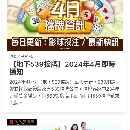
2024-04-01
【地下539擋牌】2024年4月即時
通知
2024年4月份【地下539擋牌】每天更新。539網路下
牌或找組頭簽牌都有539擋牌公告，擋牌雖然中234星
連碰獎金變少，但539簽牌高手反而利用539擋牌號來
抓牌。