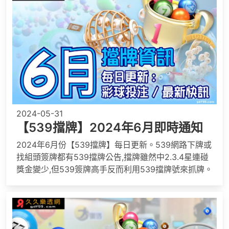
2024-05-31
【539擋牌】2024年6月即時通知
2024年6月份【539擋牌】每日更新。539網路下牌或
找組頭簽牌都有539擋牌公告,擋牌雖然中2.3.4星連碰
獎金變少,但539簽牌高手反而利用539擋牌號來抓牌。