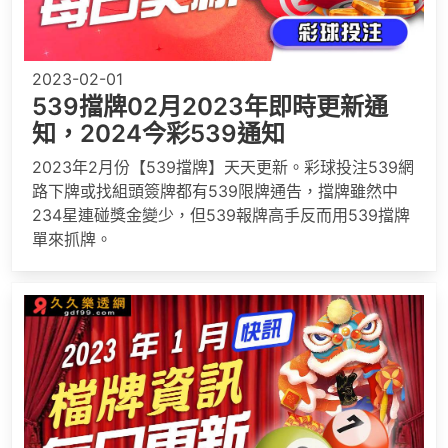
2023-02-01
539擋牌02月2023年即時更新通
知，2024今彩539通知
2023年2月份【539擋牌】天天更新。彩球投注539網
路下牌或找組頭簽牌都有539限牌通告，擋牌雖然中
234星連碰獎金變少，但539報牌高手反而用539擋牌
單來抓牌。