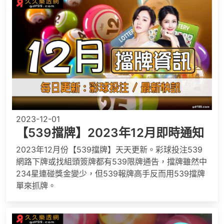
2023-12-01
【539擋牌】2023年12月即時通知
2023年12月份【539擋牌】天天更新。彩球投注539
網路下牌或找組頭簽牌都有539限牌通告，擋牌雖然中
234星連碰獎金變少，但539報牌高手反而用539擋牌
單來抓牌。