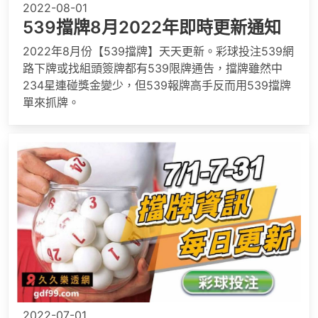
2022-08-01
539擋牌8月2022年即時更新通知
2022年8月份【539擋牌】天天更新。彩球投注539網
路下牌或找組頭簽牌都有539限牌通告，擋牌雖然中
234星連碰獎金變少，但539報牌高手反而用539擋牌
單來抓牌。
2022-07-01