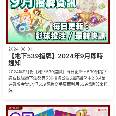
2024-08-31
【地下539擋牌】2024年9月即時
通知
2024年9月份【地下539擋牌】每日更新。539網路下
牌或找組頭下注都有539擋牌公告,擋牌雖然中2.3.4星
連碰獎金變少,但539簽牌高手反而利用539擋牌號來抓
牌。