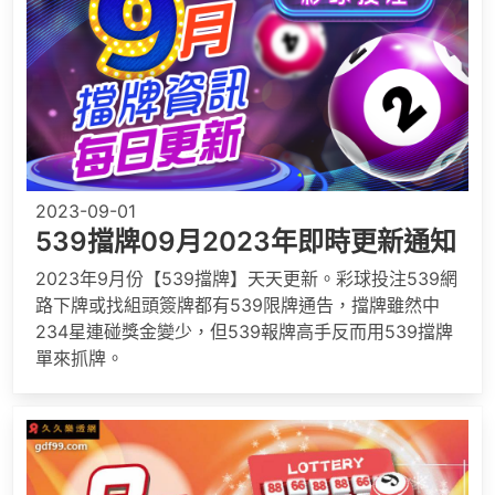
2023-09-01
539擋牌09月2023年即時更新通知
2023年9月份【539擋牌】天天更新。彩球投注539網
路下牌或找組頭簽牌都有539限牌通告，擋牌雖然中
234星連碰獎金變少，但539報牌高手反而用539擋牌
單來抓牌。