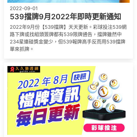
2022-09-01
539擋牌9月2022年即時更新通知
2022年9月份【539擋牌】天天更新。彩球投注539網
路下牌或找組頭簽牌都有539限牌通告，擋牌雖然中
234星連碰獎金變少，但539報牌高手反而用539擋牌
單來抓牌。