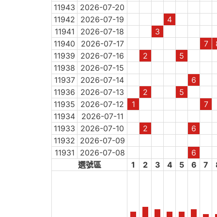
11943
2026-07-20
11942
2026-07-19
4
11941
2026-07-18
3
11940
2026-07-17
7
11939
2026-07-16
2
5
11938
2026-07-15
11937
2026-07-14
6
11936
2026-07-13
2
5
11935
2026-07-12
1
7
11934
2026-07-11
11933
2026-07-10
2
6
11932
2026-07-09
11931
2026-07-08
6
選號區
1
2
3
4
5
6
7