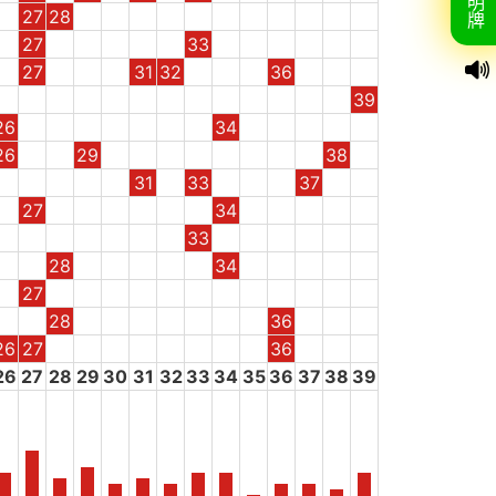
明
27
28
牌
27
33
27
31
32
36
39
26
34
26
29
38
31
33
37
27
34
33
28
34
27
28
36
26
27
36
26
27
28
29
30
31
32
33
34
35
36
37
38
39