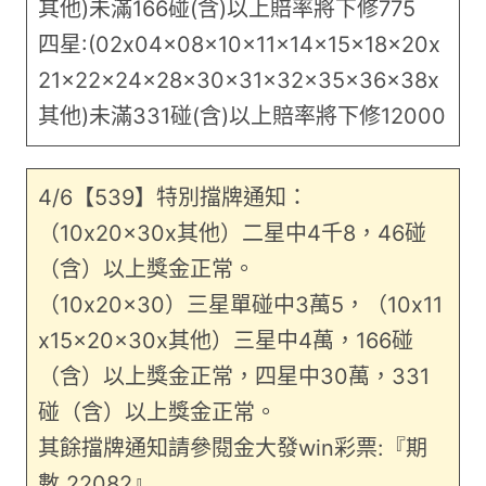
其他)未滿166碰(含)以上賠率將下修775
四星:(02x04x08x10x11x14x15x18x20x
21x22x24x28x30x31x32x35x36x38x
其他)未滿331碰(含)以上賠率將下修12000
4/6【539】特別擋牌通知：
（10x20x30x其他）二星中4千8，46碰
（含）以上獎金正常。
（10x20x30）三星單碰中3萬5，（10x11
x15x20x30x其他）三星中4萬，166碰
（含）以上獎金正常，四星中30萬，331
碰（含）以上獎金正常。
其餘擋牌通知請參閱金大發win彩票:『期
數 22082』