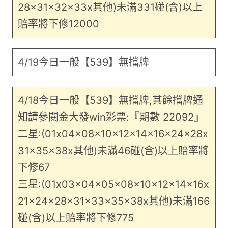
28x31x32x33x其他)未滿331碰(含)以上
賠率將下修12000
4/19今日一般【539】無擋牌
4/18今日一般【539】無擋牌,其餘擋牌通
知請參閱金大發win彩票:『期數 22092』
二星:(01x04x08x10x12x14x16x24x28x
31x35x38x其他)未滿46碰(含)以上賠率將
下修67
三星:(01x03x04x05x08x10x12x14x16x
21x24x28x31x33x35x38x其他)未滿166
碰(含)以上賠率將下修775