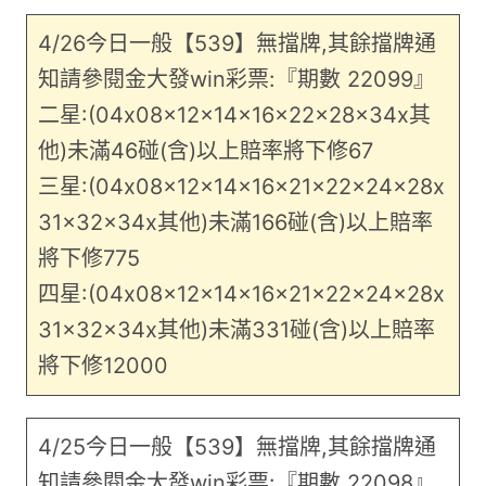
4/26今日一般【539】無擋牌,其餘擋牌通
知請參閱金大發win彩票:『期數 22099』
二星:(04x08x12x14x16x22x28x34x其
他)未滿46碰(含)以上賠率將下修67
三星:(04x08x12x14x16x21x22x24x28x
31x32x34x其他)未滿166碰(含)以上賠率
將下修775
四星:(04x08x12x14x16x21x22x24x28x
31x32x34x其他)未滿331碰(含)以上賠率
將下修12000
4/25今日一般【539】無擋牌,其餘擋牌通
知請參閱金大發win彩票:『期數 22098』