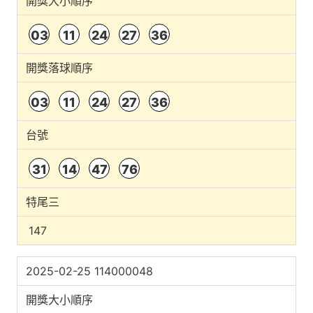
開獎大小順序
03
11
24
27
36
開獎落球順序
03
11
24
27
36
台號
31
14
47
76
特尾三
147
2025-02-25 114000048
開獎大小順序