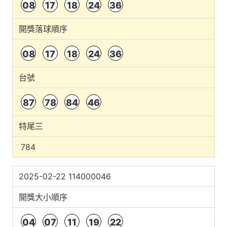
08
17
18
24
36
開獎落球順序
08
17
18
24
36
台號
87
78
84
46
特尾三
784
2025-02-22 114000046
開獎大小順序
04
07
11
19
22