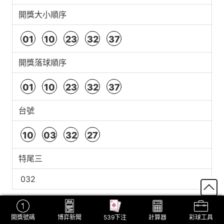
開獎大小順序
01
10
23
32
37
開獎落球順序
01
10
23
32
37
台號
10
03
32
27
特尾三
032
開獎號碼
博弈新聞
539下注
計算器
彩球工具