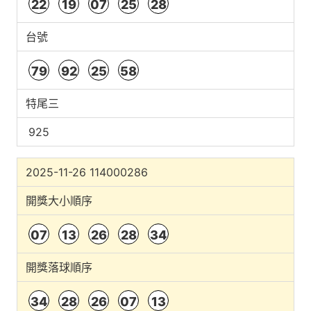
22
19
07
25
28
台號
79
92
25
58
特尾三
925
2025-11-26 114000286
開獎大小順序
07
13
26
28
34
開獎落球順序
34
28
26
07
13