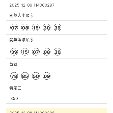
2025-12-09 114000297
開獎大小順序
07
08
15
30
39
開獎落球順序
39
15
07
08
30
台號
78
85
50
09
特尾三
850