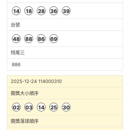
14
18
28
36
39
台號
48
88
86
69
特尾三
886
2025-12-24 114000310
開獎大小順序
02
03
14
25
30
開獎落球順序