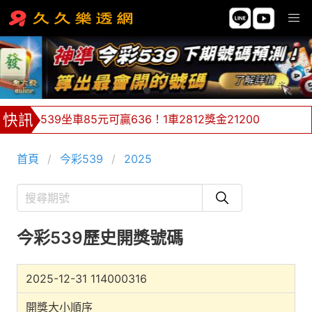
539坐車85元可贏636！1車2812獎金21200
牌支價格挑戰市場最低價，單邊下注不限額！
首頁
今彩539
2025
全館返水0.8%，返水無極限 ！
金大發539、天天樂、六合彩天天都報牌
今彩539歷史開獎號碼
2025-12-31 114000316
開獎大小順序