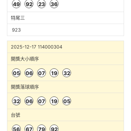
49
92
23
36
特尾三
923
2025-12-17 114000304
開獎大小順序
05
06
07
19
32
開獎落球順序
32
06
07
19
05
台號
56
67
79
92