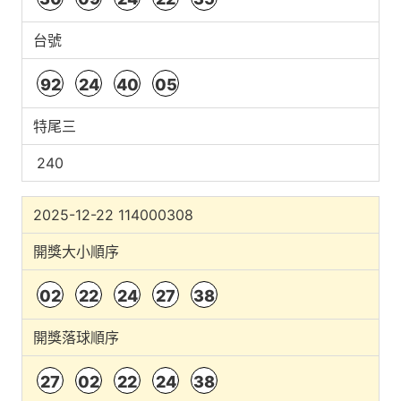
台號
92
24
40
05
特尾三
240
2025-12-22 114000308
開獎大小順序
02
22
24
27
38
開獎落球順序
27
02
22
24
38