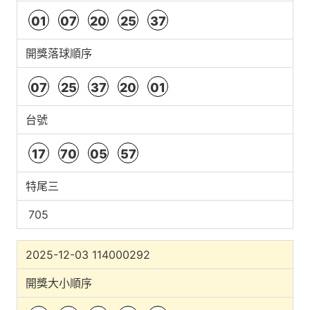
01
07
20
25
37
開獎落球順序
07
25
37
20
01
台號
17
70
05
57
特尾三
705
2025-12-03 114000292
開獎大小順序