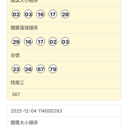
開獎大小順序
02
03
16
17
29
開獎落球順序
29
16
17
02
03
台號
23
36
67
79
特尾三
367
2025-12-04 114000293
開獎大小順序