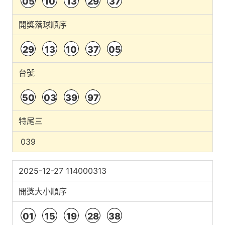
05
10
13
29
37
開獎落球順序
29
13
10
37
05
台號
50
03
39
97
特尾三
039
2025-12-27 114000313
開獎大小順序
01
15
19
28
38