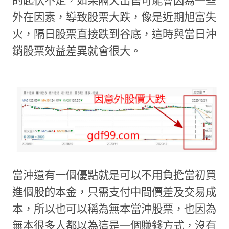
的起伏不定，如果隔天出售可能會因為一些
外在因素，導致股票大跌，像是近期旭富失
火，隔日股票直接跌到谷底，這時與當日沖
銷股票效益差異就會很大。
當沖還有一個優點就是可以不用負擔當初買
進個股的本金，只需支付中間價差及交易成
本，所以也可以稱為無本當沖股票，也因為
無本很多人都以為這是一個賺錢方式，沒有