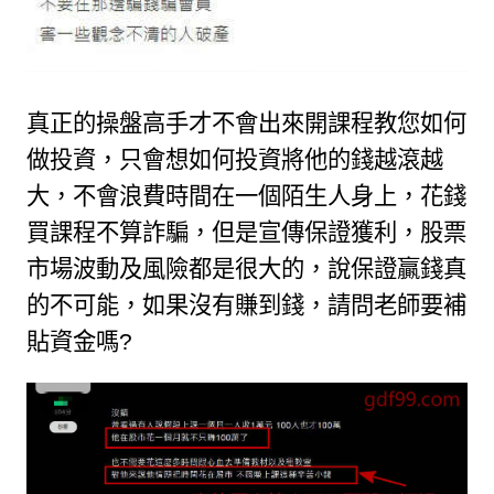
真正的操盤高手才不會出來開課程教您如何
做投資，只會想如何投資將他的錢越滾越
大，不會浪費時間在一個陌生人身上，花錢
買課程不算詐騙，但是宣傳保證獲利，股票
市場波動及風險都是很大的，說
保證贏錢
真
的不可能，如果沒有賺到錢，請問老師要補
貼資金嗎
?