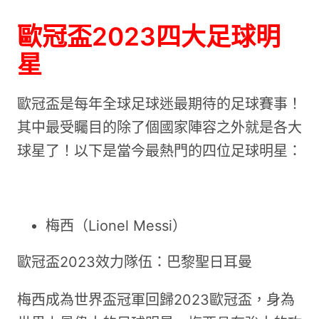
歐冠盃2023四大足球明
星
歐冠盃是每年全球足球迷最期待的足球賽事！
其中最受矚目的除了個國家陣容之外就是各大
球星了！以下是當今最熱門的四位足球明星：
梅西（Lionel Messi）
歐冠盃2023效力隊伍：巴黎聖日耳曼
梅西成為世界盃冠軍回歸2023歐冠盃，身為