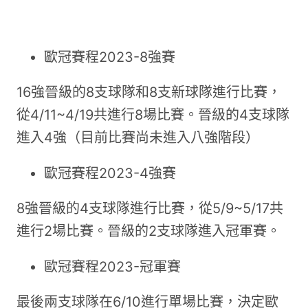
歐冠賽程2023-8強賽
16強晉級的8支球隊和8支新球隊進行比賽，
從4/11~4/19共進行8場比賽。晉級的4支球隊
進入4強（目前比賽尚未進入八強階段）
歐冠賽程2023-4強賽
8強晉級的4支球隊進行比賽，從5/9~5/17共
進行2場比賽。晉級的2支球隊進入冠軍賽。
歐冠賽程2023-冠軍賽
最後兩支球隊在6/10進行單場比賽，決定歐