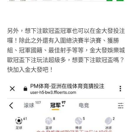
另外，想下注歐冠盃冠軍也可以在金大發投注
囉！除此之外還有入圍總決賽半決賽、獲勝
組、冠軍國籍、最佳射手等等，金大發娛樂城
歐冠盃下注玩法超級多，想要下注歐冠盃嗎？
快加入金大發吧！