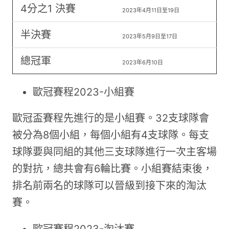
4分之1 決賽
2023年4月11日至19日
半決賽
2023年5月9日至17日
總冠軍
2023年6月10日
歐冠賽程2023-小組賽
歐冠盃賽程先進行的是小組賽。32支球隊會
被分為8個小組，每個小組有4支球隊。每支
球隊要與同組的其他三支球隊進行一次主客場
的對抗，總共會有6輪比賽。小組賽結束後，
排名前兩名的球隊可以晉級到接下來的淘汰
賽。