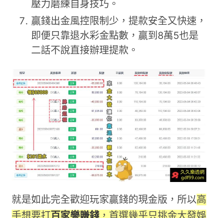
壓力磨練自身技巧。
贏錢出金風控限制少，提款安全又快速，
即便只靠退水彩金點數，贏到8萬5也是
二話不說直接辦理提款。
就是如此完全歡迎玩家贏錢的現金版，所以
高
手想要打
百家樂賺錢
，首選幾乎只挑金大發娛