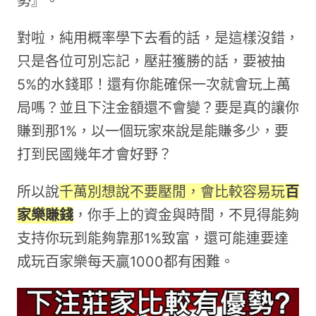
勢』。
對啦，純用概率學下去看的話，是這樣沒錯，
只是各位可別忘記，壓莊獲勝的話，要被抽
5%的水錢耶！還有你能確保一次就會玩上萬
局嗎？並且下注金額還不會變？要是真的讓你
賺到那1%，以一個玩家來說是能賺多少，要
打到民國幾年才會好野？
所以說
千萬別想說不要壓閒，會比較容易玩
百
家樂賺錢
，你手上的資金與時間，不見得能夠
支持你玩到能夠靠那1%致富，還可能連要達
成玩百家樂每天贏1000都有困難。