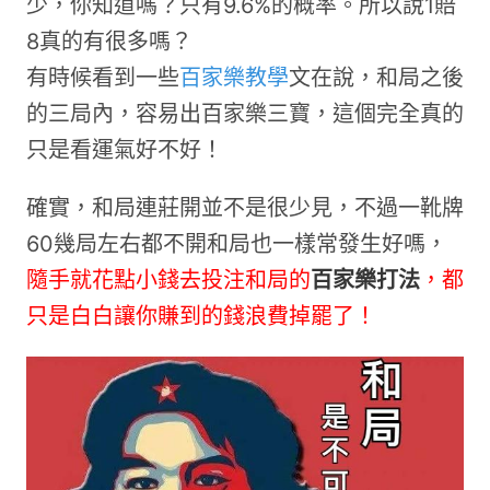
少，你知道嗎？只有9.6%的概率。所以說1賠
8真的有很多嗎？
有時候看到一些
百家樂教
學
文在說，和局之後
的三局內，容易出百家樂三寶，這個完全真的
只是看運氣好不好！
確實，和局連莊開並不是很少見，不過一靴牌
60幾局左右都不開和局也一樣常發生好嗎，
隨手就花點小錢去投注和局的
百家樂打法
，都
只是白白讓你賺到的錢浪費掉罷了！