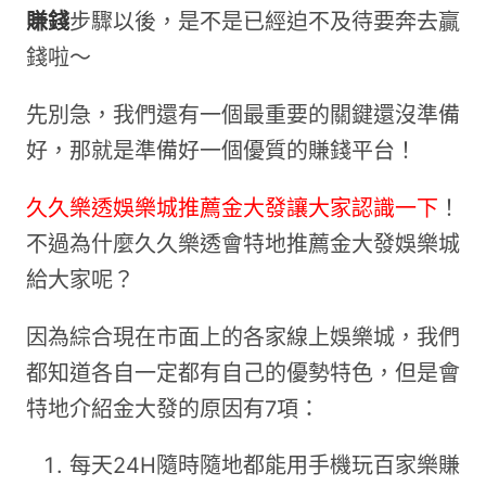
賺錢
步驟以後，是不是已經迫不及待要奔去贏
錢啦～
先別急，我們還有一個最重要的關鍵還沒準備
好，那就是準備好一個優質的賺錢平台！
久久樂透娛樂城推薦金大發讓大家認識一下
！
不過為什麼久久樂透會特地推薦金大發娛樂城
給大家呢？
因為綜合現在市面上的各家線上娛樂城，我們
都知道各自一定都有自己的優勢特色，但是會
特地介紹金大發的原因有7項：
每天24H隨時隨地都能用手機玩百家樂賺