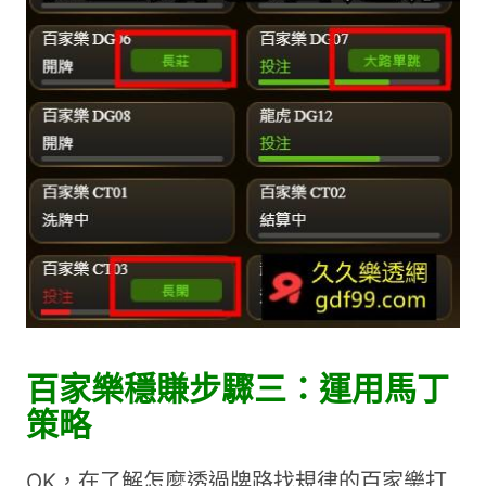
百家樂穩賺步驟三：運用馬丁
策略
OK，在了解怎麼透過牌路找規律的百家樂打