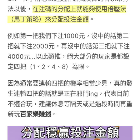
法以後，
在注碼的分配上就能夠使用倍壓法
（馬丁策略）來分配投注金額
。
例如第一把我們下注1000元，沒中的話第二
把就下注2000元，再沒中的話第三把就下注
4000元...以此類推，絕大部分的玩家是都設
定四把（1、2、4、8）為限。
因為通常要連輸四把的機率相當少見，真的發
生連輸四把的話就是正在邪門ing，代表目前
不適合玩，建議休息等隔天或是過段時間再重
新玩
百家樂賺錢
。