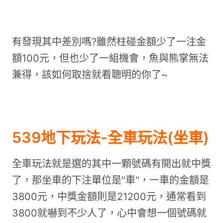
有發現其中差別嗎?雖然柱碰金額少了一注金
額100元，但也少了一組機會，魚與熊掌無法
兼得，該如何取捨就看聰明的你了~
539地下玩法-全車玩法(坐車)
全車玩法就是選的其中一顆號碼有開出就中獎
了，那坐車的下注單位是"車"，一車的金額是
3800元，中獎金額則是21200元，通常看到
3800就嚇到不少人了，心中會想一個號碼就