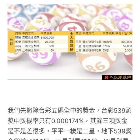
我們先撇除台彩五碼全中的獎金，台彩539頭
獎中獎機率只有0.000174%，其餘三項獎金
是不是差很多，平平一樣是二星，地下539獎