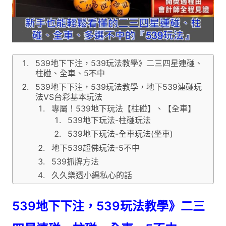
539地下下注，539玩法教學》二三四星連碰、
柱碰、全車、5不中
539地下下注，539玩法教學，地下539連碰玩
法VS台彩基本玩法
專屬！539地下玩法【柱碰】、【全車】
539地下玩法-柱碰玩法
539地下玩法-全車玩法(坐車)
地下539超佛玩法-5不中
539抓牌方法
久久樂透小編私心的話
539地下下注，539玩法教學》二三