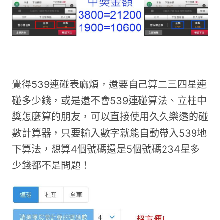
覺得539連碰表麻煩，還要自己算二三四星連
碰多少錢，或是還不會539連碰算法、立柱中
獎怎麼算的朋友，可以直接使用久久樂透的碰
數計算器，只要輸入數字就能自動帶入539地
下算法，想算4個號碼還是5個號碼234星多
少錢都不是問題！