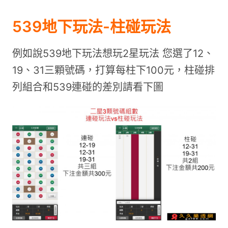
539地下玩法-柱碰玩法
例如說539地下玩法想玩2星玩法 您選了12、
19、31三顆號碼，打算每柱下100元，柱碰排
列組合和539連碰的差別請看下圖