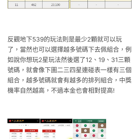
反觀地下539的玩法則是最少2顆就可以玩
了，當然也可以選擇越多號碼下去佩組合，例
如說你想玩2星玩法然後選了12、19、31三顆
號碼，就會像下圖二三四星連碰表一樣有三個
組合，越多號碼就會有越多的排列組合，中獎
機率自然越高，不過本金也會相對提高!