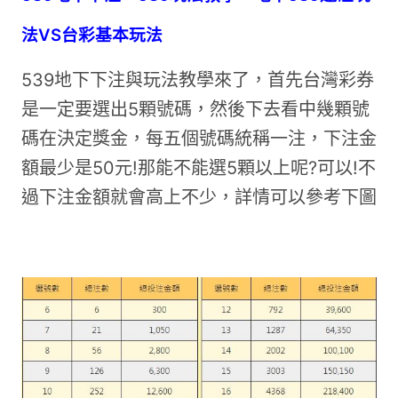
法VS台彩基本玩法
539地下下注與玩法教學來了，首先台灣彩券
是一定要選出5顆號碼，然後下去看中幾顆號
碼在決定獎金，每五個號碼統稱一注，下注金
額最少是50元!那能不能選5顆以上呢?可以!不
過下注金額就會高上不少，詳情可以參考下圖