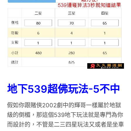
地下539超佛玩法-5不中
假如你跟賭俠2002劇中的輝哥一樣屬於地獄
級的倒楣，那這個539地下玩法就是專門為你
而設計的，不管是二三四星玩法又或者是坐車