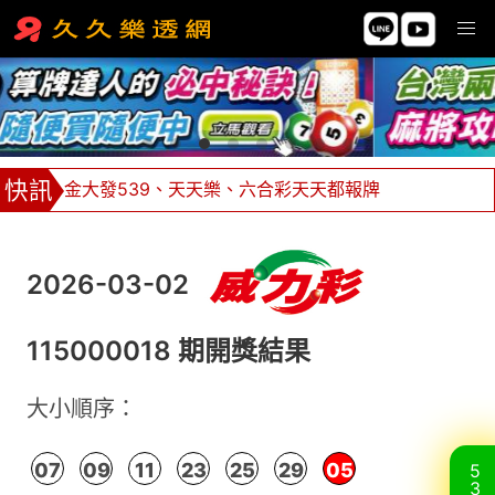
金大發539、天天樂、六合彩天天都報牌
539坐車85元可贏636！1車2812獎金21200
牌支價格挑戰市場最低價，單邊下注不限額！
2026-03-02
全館返水0.8%，返水無極限 ！
115000018 期開獎結果
大小順序：
07
09
11
23
25
29
05
5
3