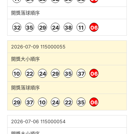
開獎落球順序
32
35
29
24
38
11
06
2026-07-09 115000055
開獎大小順序
10
22
24
29
35
37
06
開獎落球順序
29
37
10
24
22
35
06
2026-07-06 115000054
開獎大小順序