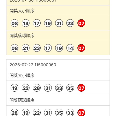
2026-07-30 115000061
開獎大小順序
08
14
17
19
21
23
07
開獎落球順序
08
21
23
17
19
14
07
2026-07-27 115000060
開獎大小順序
19
22
28
31
33
35
07
開獎落球順序
28
19
22
31
35
33
07