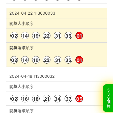
2024-04-22 113000033
開獎大小順序
02
14
19
22
31
35
01
開獎落球順序
02
14
19
22
31
35
01
2024-04-18 113000032
開獎大小順序
5
3
9
02
16
18
21
34
37
05
明
牌
開獎落球順序