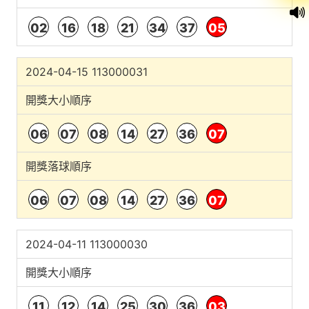
02
16
18
21
34
37
05
2024-04-15 113000031
開獎大小順序
06
07
08
14
27
36
07
開獎落球順序
06
07
08
14
27
36
07
2024-04-11 113000030
開獎大小順序
11
12
14
25
30
36
03