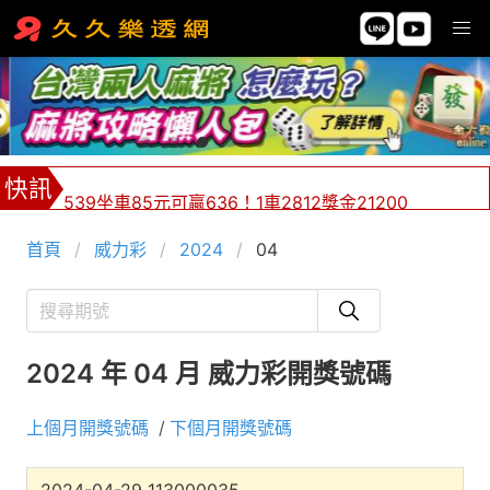
金大發539、天天樂、六合彩天天都報牌
539坐車85元可贏636！1車2812獎金21200
牌支價格挑戰市場最低價，單邊下注不限額！
首頁
威力彩
2024
04
全館返水0.8%，返水無極限 ！
2024 年 04 月 威力彩開獎號碼
上個月開獎號碼
/
下個月開獎號碼