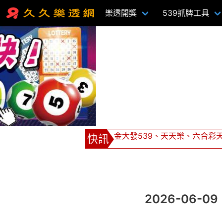
樂透開獎
539抓牌工具
金大發539、天天樂、六合彩
539坐車85元可贏636！1車28
牌支價格挑戰市場最低價，單邊下注不
全館返水0.8%，返水無極限 ！
2026-06-09