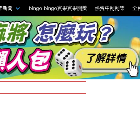
弈新聞
bingo bingo賓果賓果開獎
熱賣中刮刮樂
全