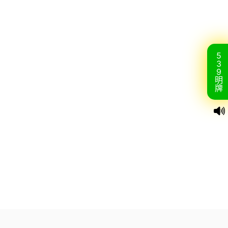
5
3
9
明
牌