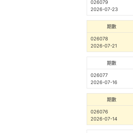
026079
2026-07-23
期數
026078
2026-07-21
期數
026077
2026-07-16
期數
026076
2026-07-14