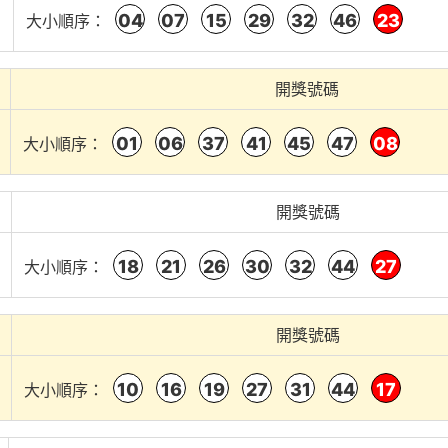
04
07
15
29
32
46
23
大小順序：
開獎號碼
01
06
37
41
45
47
08
大小順序：
開獎號碼
18
21
26
30
32
44
27
大小順序：
開獎號碼
10
16
19
27
31
44
17
大小順序：