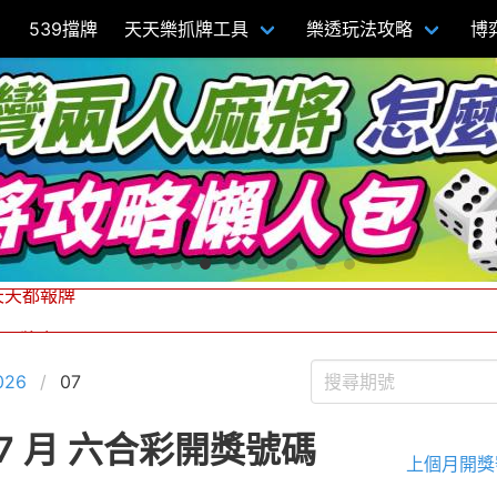
539擋牌
天天樂抓牌工具
樂透玩法攻略
博
12獎金21200
限額！
026
07
 07 月 六合彩開獎號碼
牌
上個月開獎