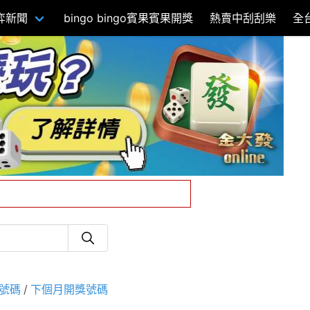
弈新聞
bingo bingo賓果賓果開獎
熱賣中刮刮樂
全
號碼
/
下個月開獎號碼