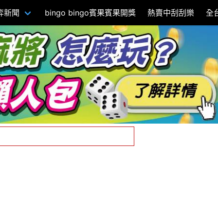
弈新聞
bingo bingo賓果賓果開獎
熱賣中刮刮樂
全