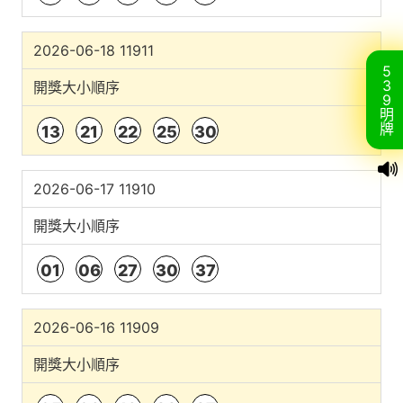
2026-06-18 11911
5
3
開獎大小順序
9
明
牌
13
21
22
25
30
2026-06-17 11910
開獎大小順序
01
06
27
30
37
2026-06-16 11909
開獎大小順序