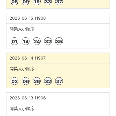
05
09
19
33
37
2026-06-15 11908
開獎大小順序
01
14
24
32
35
2026-06-14 11907
開獎大小順序
02
06
26
32
37
2026-06-13 11906
開獎大小順序