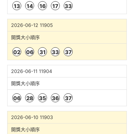
13
14
16
17
33
2026-06-12 11905
開獎大小順序
02
06
31
33
37
2026-06-11 11904
開獎大小順序
06
28
35
36
37
2026-06-10 11903
開獎大小順序