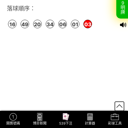
9
明
落球順序：
牌
16
49
20
34
06
01
03
開獎號碼
博弈新聞
539下注
計算器
彩球工具