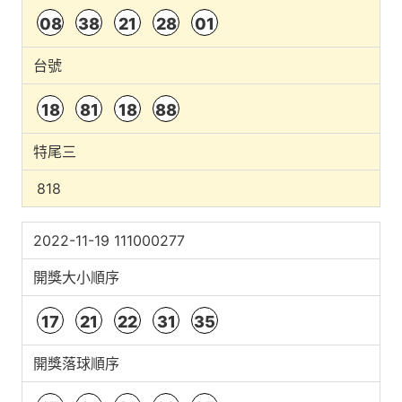
08
38
21
28
01
台號
18
81
18
88
特尾三
818
2022-11-19 111000277
開獎大小順序
17
21
22
31
35
開獎落球順序