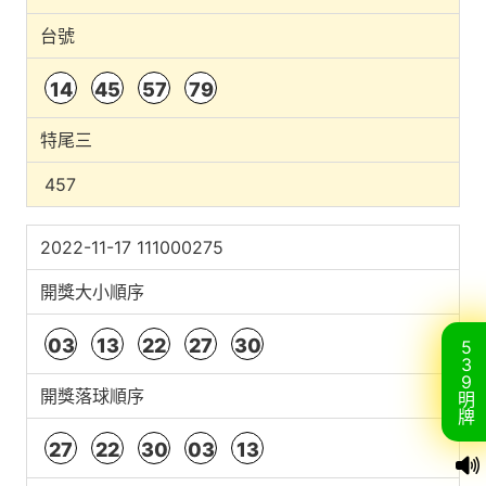
台號
14
45
57
79
特尾三
457
2022-11-17 111000275
開獎大小順序
03
13
22
27
30
5
3
9
開獎落球順序
明
牌
27
22
30
03
13