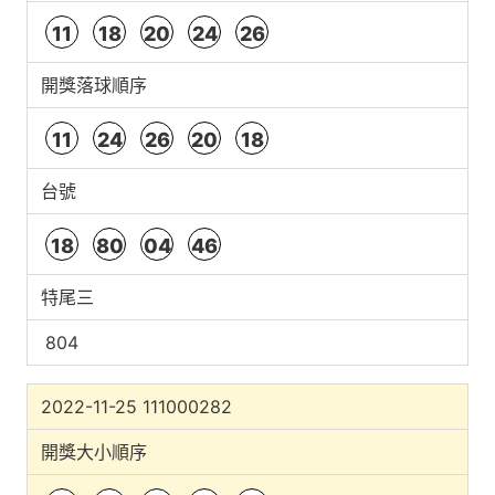
11
18
20
24
26
開獎落球順序
11
24
26
20
18
台號
18
80
04
46
特尾三
804
2022-11-25 111000282
開獎大小順序