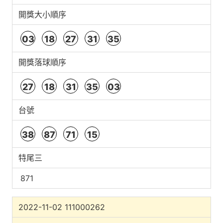
開獎大小順序
03
18
27
31
35
開獎落球順序
27
18
31
35
03
台號
38
87
71
15
特尾三
871
2022-11-02 111000262