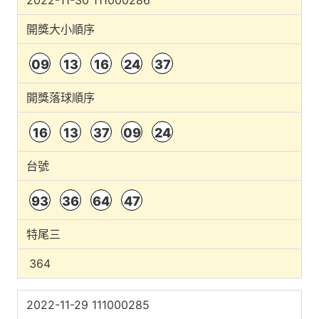
2022-11-30 111000286
開獎大小順序
09
13
16
24
37
開獎落球順序
16
13
37
09
24
台號
93
36
64
47
特尾三
364
2022-11-29 111000285