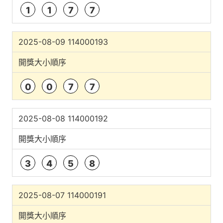
1
1
7
7
2025-08-09 114000193
開獎大小順序
0
0
7
7
2025-08-08 114000192
開獎大小順序
3
4
5
8
2025-08-07 114000191
開獎大小順序