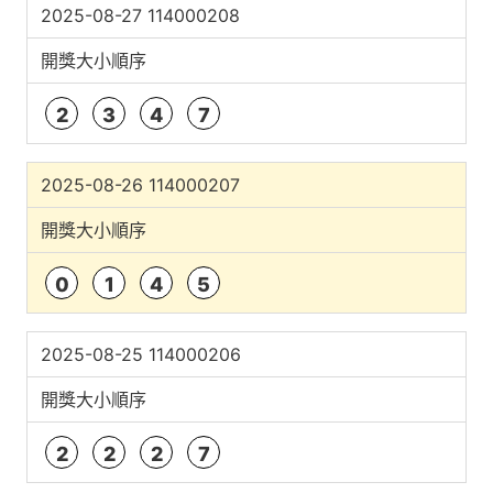
2025-08-27 114000208
開獎大小順序
2
3
4
7
2025-08-26 114000207
開獎大小順序
0
1
4
5
2025-08-25 114000206
開獎大小順序
2
2
2
7