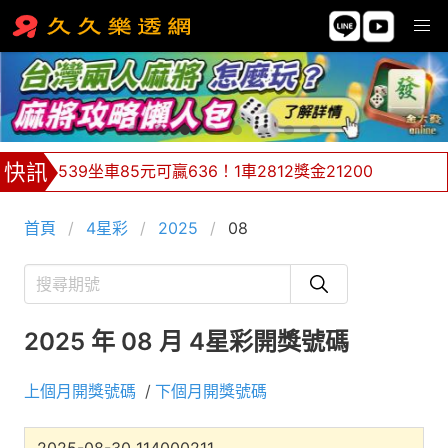
539坐車85元可贏636！1車2812獎金21200
牌支價格挑戰市場最低價，單邊下注不限額！
首頁
4星彩
2025
08
全館返水0.8%，返水無極限 ！
金大發539、天天樂、六合彩天天都報牌
2025 年 08 月 4星彩開獎號碼
上個月開獎號碼
/
下個月開獎號碼